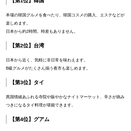
【第1位】韓国
本場の韓国グルメを食べたり、韓国コスメの購入、エステなどが
楽しめます。
日本から約2時間。時差もありません。
【第2位】台湾
日本から近く、気軽に非日常を味わえます。
B級グルメがたくさん揃う夜市も楽しめます。
【第3位】タイ
異国情緒あふれる寺院や賑やかなナイトマーケット、辛さが病み
つきになるタイ料理が堪能できます。
【第4位】グアム