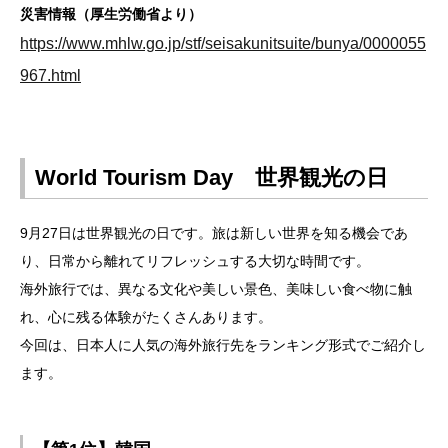
災害情報（厚生労働省より）
https://www.mhlw.go.jp/stf/seisakunitsuite/bunya/0000055
967.html
World Tourism Day 世界観光の日
9月27日は世界観光の日です。旅は新しい世界を知る機会であ
り、日常から離れてリフレッシュする大切な時間です。
海外旅行では、異なる文化や美しい景色、美味しい食べ物に触
れ、心に残る体験がたくさんあります。
今回は、日本人に人気の海外旅行先をランキング形式でご紹介し
ます。