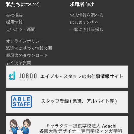
私たちについて
求職者向け
会社概要
求人情報を調べる
採用情報
はじめての方へ
えいぶる・新聞
一緒にお仕事探し
オンラインポリシー
派遣法に基づく情報公開
履歴書のダウンロード
よくある質問