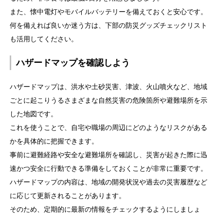
また、懐中電灯やモバイルバッテリーを備えておくと安心です。
何を備えれば良いか迷う方は、下部の防災グッズチェックリスト
も活用してください。
ハザードマップを確認しよう
ハザードマップは、洪水や土砂災害、津波、火山噴火など、地域
ごとに起こりうるさまざまな自然災害の危険箇所や避難場所を示
した地図です。
これを使うことで、自宅や職場の周辺にどのようなリスクがある
かを具体的に把握できます。
事前に避難経路や安全な避難場所を確認し、災害が起きた際に迅
速かつ安全に行動できる準備をしておくことが非常に重要です。
ハザードマップの内容は、地域の開発状況や過去の災害履歴など
に応じて更新されることがあります。
そのため、定期的に最新の情報をチェックするようにしましょ