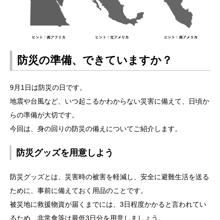
防災の準備、できていますか？
9月1日は防災の日です。
地震や台風など、いつ起こるかわからない災害に備えて、日頃か
らの準備が大切です。
今回は、身の回りの防災の備えについてご紹介します。
防災グッズを用意しよう
防災グッズとは、災害時の被害を軽減し、安全に避難生活を送る
ために、事前に備えておく用品のことです。
被災地に救援物資が届くまでには、3日程度かかると言われてい
るため、非常食等は最低3日分を用意しましょう。