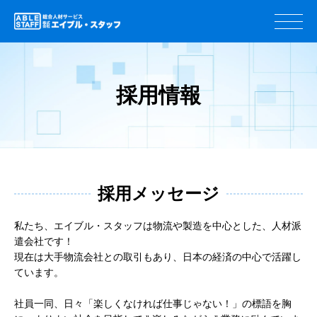
採用情報
​採用メッセージ
私たち、エイブル・スタッフは物流や製造を中心とした、人材派
遣会社です！
現在は大手物流会社との取引もあり、日本の経済の中心で活躍し
ています。
社員一同、日々「楽しくなければ仕事じゃない！」の標語を胸