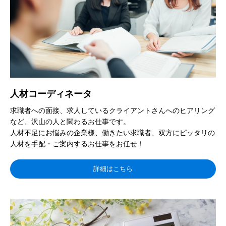
人材コーディネータ
求職者への面接、求人しているクライアントさんへのヒアリング
など、沢山の人と関わるお仕事です。
人材不足にお悩みの企業様、働きたい求職者、双方にピッタリの
人材を手配・ご案内するお仕事をお任せ！
詳細はこちら