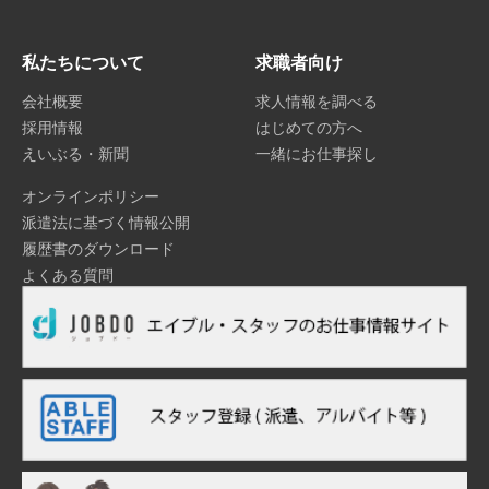
私たちについて
求職者向け
会社概要
求人情報を調べる
採用情報
はじめての方へ
えいぶる・新聞
一緒にお仕事探し
オンラインポリシー
派遣法に基づく情報公開
履歴書のダウンロード
よくある質問