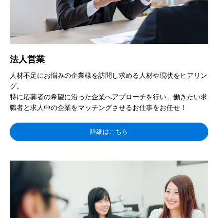
法人営業
人材不足にお悩みの企業様を訪問し求める人材や現状をヒアリン
グ。
特に応募者の希望に沿った企業へアプローチを行い、働きたい求
職者と求人中の企業をマッチングさせるお仕事をお任せ！
詳細はこちら