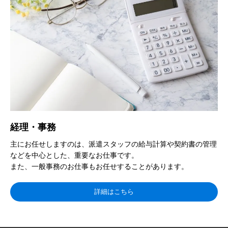
経理・事務
主にお任せしますのは、派遣スタッフの給与計算や契約書の管理
などを中心とした、重要なお仕事です。
また、一般事務のお仕事もお任せすることがあります。
詳細はこちら