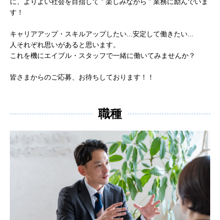
に、よりよい社会を目指して ” 楽しみながら ” 業務に励んでいま
す！
キャリアアップ・スキルアップしたい...安定して働きたい...
人それぞれ思いがあると思います。
これを機にエイブル・スタッフで一緒に働いてみませんか？
皆さまからのご応募、お待ちしております！！
職種