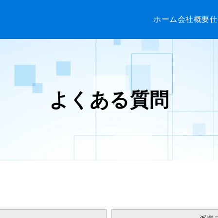
ホーム
会社概要
仕
よくある質問