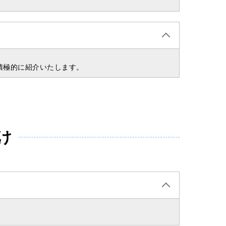
積極的に紹介いたします。
け