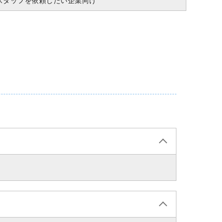
スタッフを依頼したい企業向け