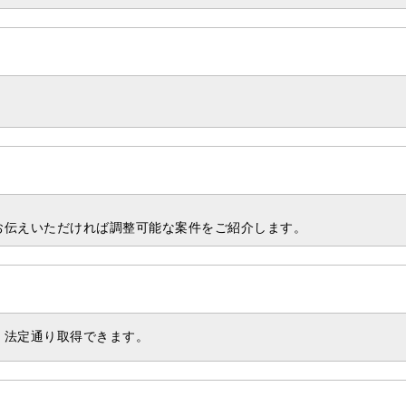
）
お伝えいただければ調整可能な案件をご紹介します。
、法定通り取得できます。