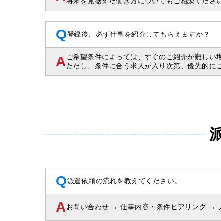
将来を見据えた働き方についてもご相談くださ
Q
登録後、必ず仕事を紹介してもらえますか？
ご希望条件によっては、すぐのご紹介が難しい
A
ただし、条件に合う求人が入り次第、優先的に
Q
派遣依頼の流れを教えてください。
A
お問い合わせ → 仕事内容・条件ヒアリング → 