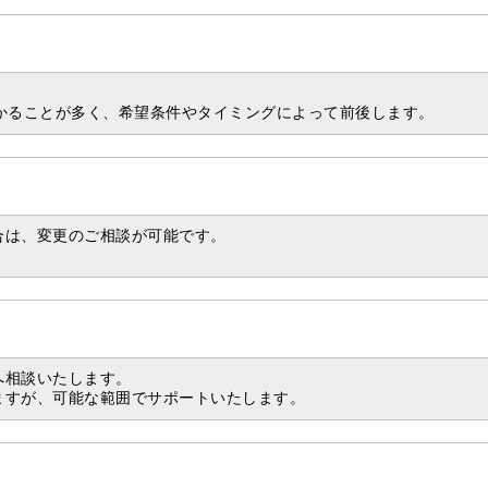
。
かることが多く、希望条件やタイミングによって前後します。
合は、変更のご相談が可能です。
へ相談いたします。
ますが、可能な範囲でサポートいたします。