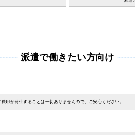
派遣
派遣で働きたい方向け
て費用が発生することは一切ありませんので、ご安心ください。